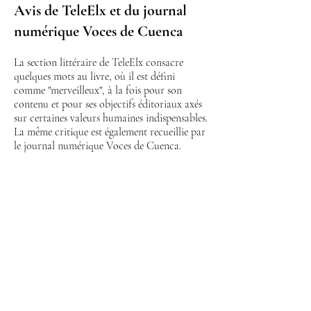
Avis de TeleElx et du journal
numérique Voces de Cuenca
La section littéraire de TeleElx consacre
quelques mots au livre, où il est défini
comme "merveilleux", à la fois pour son
contenu et pour ses objectifs éditoriaux axés
sur certaines valeurs humaines indispensables.
La même critique est également recueillie par
le journal numérique Voces de Cuenca.