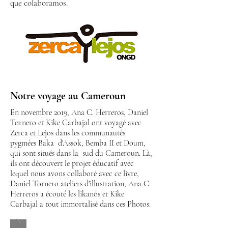
que colaboramos.
Notre voyage au Cameroun
En novembre 2019, Ana C. Herreros, Daniel
Tornero et Kike Carbajal ont voyagé avec
Zerca et Lejos dans les communautés
pygmées Baka d'Assok, Bemba II et Doum,
qui sont situés dans la sud du Cameroun. Là,
ils ont découvert le projet éducatif avec
lequel nous avons collaboré avec ce livre,
Daniel Tornero ateliers d'illustration, Ana C.
Herreros a écouté les likanós et Kike
Carbajal a tout immortalisé dans ces Photos: