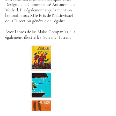
Design de la Communauté Autonome de
Madrid. Il a également reçu la mention
honorable aux XIIe Prix de l'audiovisuel
de la Direction générale de l'égalité.
Avec Libros de las Malas Compañías, il a
également illustré les
Suivant
Titres :