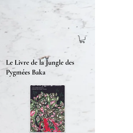
Le Livre de la Jungle des
Pygmées Baka