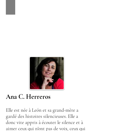
​Ana C. Herreros
Elle est née à León et sa grand-mère a
gardé des histoires silencieuses. Elle a
donc vite appris à écouter le silence et à
aimer ceux qui n'ont pas de voix, ceux qui