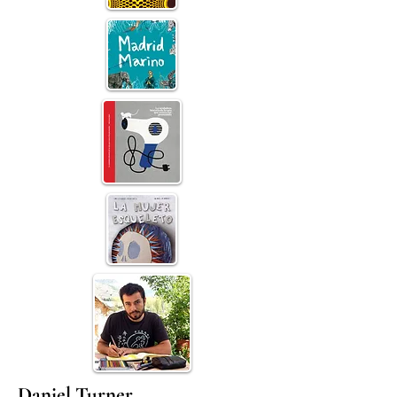
Daniel Turner