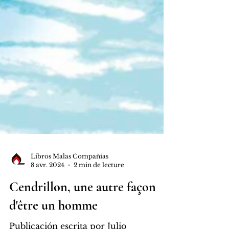
Libros Malas Compañías
8 avr. 2024
2 min de lecture