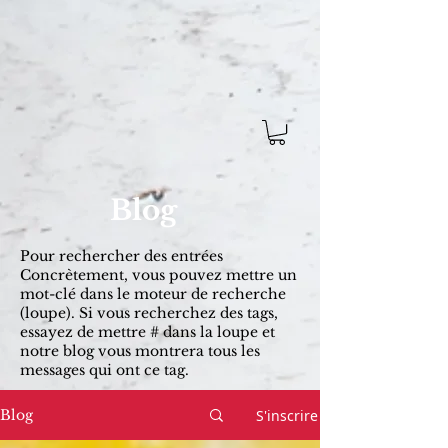
Blog
Pour rechercher des entrées ​
Concrètement, vous pouvez mettre un
mot-clé dans le moteur de recherche
(loupe). Si vous recherchez des tags,
essayez de mettre # dans la loupe et
notre blog vous montrera tous les
messages qui ont ce tag.
S'inscrire
Blog