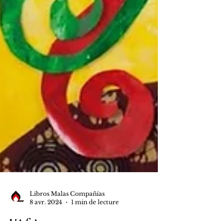
Libros Malas Compañías