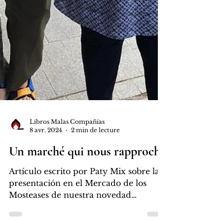
Libros Malas Compañías
8 avr. 2024
2 min de lecture
Un marché qui nous rapproche