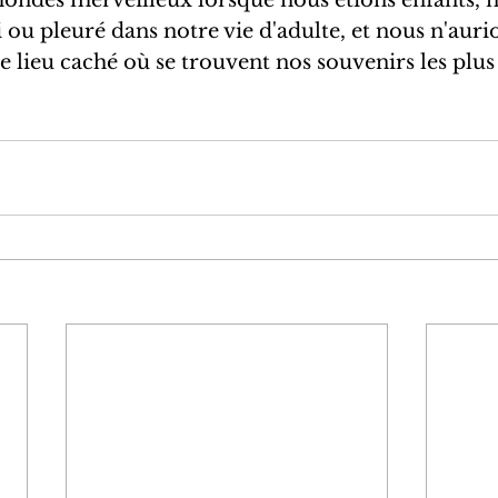
i ou pleuré dans notre vie d'adulte, et nous n'auri
e lieu caché où se trouvent nos souvenirs les plus