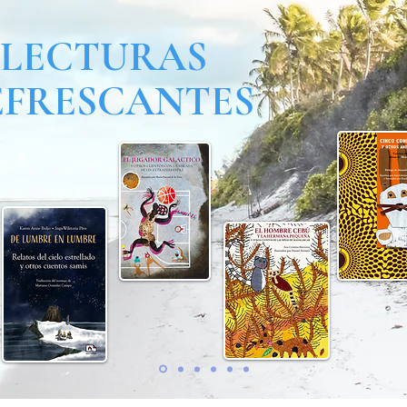
LECTURAS
EFRESCANTES