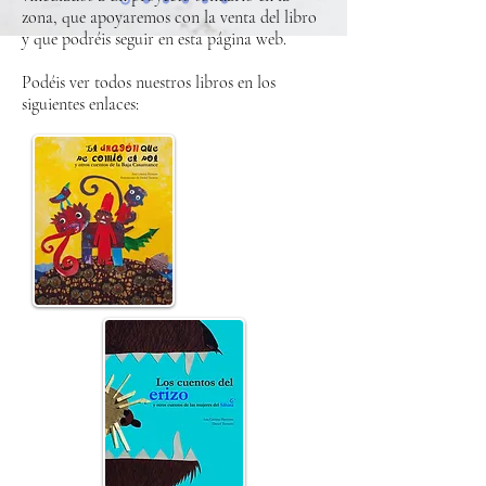
zona, que apoyaremos con la venta del libro
y que podréis seguir en esta página web.
Podéis ver todos nuestros libros en los
siguientes enlaces: