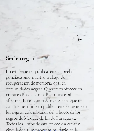
Serie negra
En esta serie no publicaremos novela
policíaca sino nuestro trabajo de
recuperación de memoria oral en
comunidades negras. Queremos ofrecer en
nuestros libros la rica literatura oral
africana. Pero, como África es más que un
continente, también publicaremos cuentos de
los negros colombianos del Chocó, de los
negros de México, de los de Paraguay...
Todos los libros de esta colección estarán
vinculados a un proyecto solidario en la