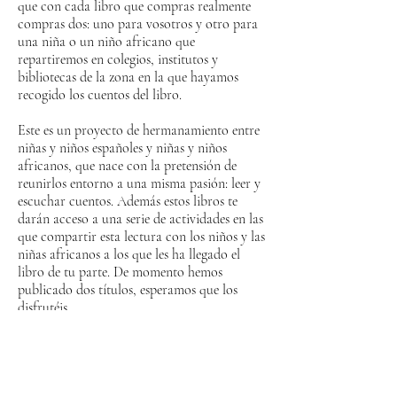
que con cada libro que compras realmente
compras dos: uno para vosotros y otro para
una niña o un niño africano que
repartiremos en colegios, institutos y
bibliotecas de la zona en la que hayamos
recogido los cuentos del libro.
Este es un proyecto de hermanamiento entre
niñas y niños españoles y niñas y niños
africanos, que nace con la pretensión de
reunirlos entorno a una misma pasión: leer y
escuchar cuentos. Además estos libros te
darán acceso a una serie de actividades en las
que compartir esta lectura con los niños y las
niñas africanos a los que les ha llegado el
libro de tu parte. De momento hemos
publicado dos títulos, esperamos que los
disfrutéis.