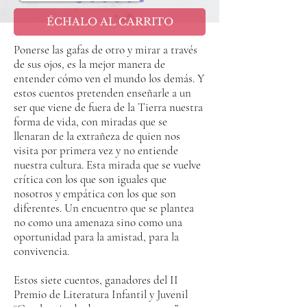
ÉCHALO AL CARRITO
Ponerse las gafas de otro y mirar a través
de sus ojos, es la mejor manera de
entender cómo ven el mundo los demás. Y
estos cuentos pretenden enseñarle a un
ser que viene de fuera de la Tierra nuestra
forma de vida, con miradas que se
llenaran de la extrañeza de quien nos
visita por primera vez y no entiende
nuestra cultura. Esta mirada que se vuelve
crítica con los que son iguales que
nosotros y empática con los que son
diferentes. Un encuentro que se plantea
no como una amenaza sino como una
oportunidad para la amistad, para la
convivencia.
Estos siete cuentos, ganadores del II
Premio de Literatura Infantil y Juvenil