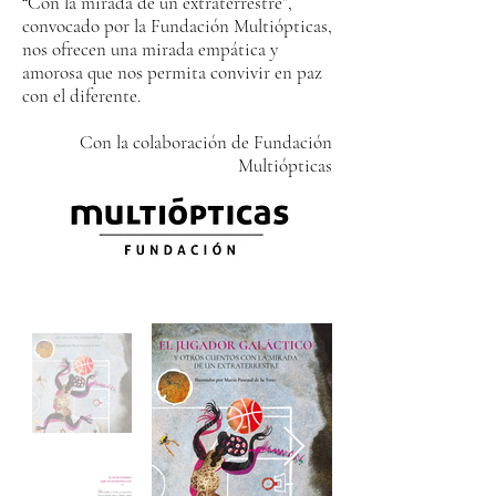
“Con la mirada de un extraterrestre”,
convocado por la Fundación Multiópticas,
nos ofrecen una mirada empática y
amorosa que nos permita convivir en paz
con el diferente.
Con la colaboración de Fundación
Multiópticas