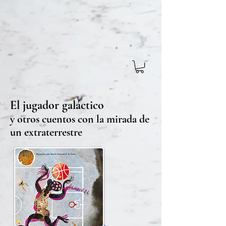
El jugador galáctico
y otros cuentos con la mirada de
un extraterrestre