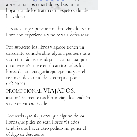
aprecio por los repartidores, buscan un
hogar donde los traten con respeto y donde
los valoren.
Llévate el tuyo porque un libro viajado es un
libro con experiencia y no te va a defraudar.
Por supuesto los libros viajados tienen un
descuento considerable, alguna pequeña tara
y son tan fáciles de adquirir como cualquier
otro, este año mete en el carrito todos los
libros de esta categoría que quieras y en el
resumen de carrito de la compra, pon el
CÓDIGO
VIAJADOS
PROMOCIONAL:
,
automáticamente tus libros viajados tendrán
su descuento activado.
Recuerda que si quieres que alguno de los
libros que pides no sean libros viajados,
tendrás que hacer otro pedido sin poner el
código de descuento.