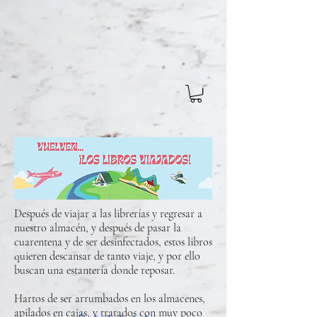
Después de viajar a las librerías y regresar a
nuestro almacén, y después de pasar la
cuarentena y de ser desinfectados, estos libros
quieren descansar de tanto viaje, y por ello
buscan una estantería donde reposar.
Hartos de ser arrumbados en los almacenes,
apilados en cajas, y tratados con muy poco