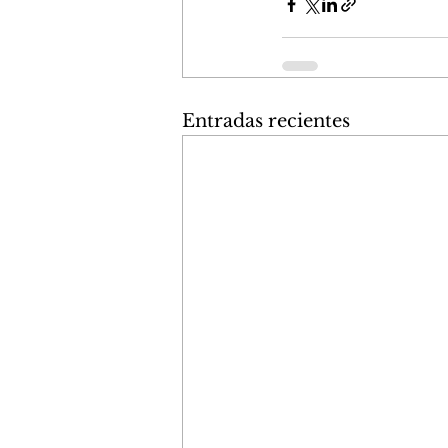
Entradas recientes