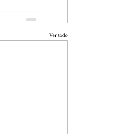
Ver todo