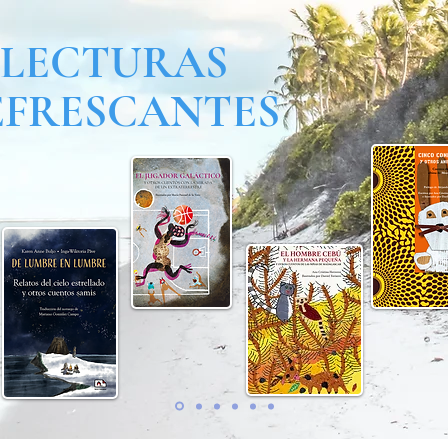
LECTURAS
EFRESCANTES