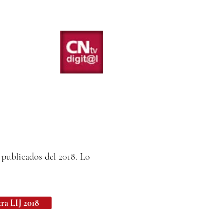
 publicados del 2018. Lo
ra LIJ 2018