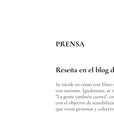
PRENSA
Reseña en el blog 
Se incide en cómo este libro t
con autismo. Igualmente, se 
"La gente también cuenta", co
con el objetivo de sensibiliza
que viven personas y colectiv