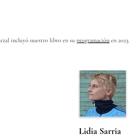
rzal incluyó nuestro libro en su
programación
en 2023.
Lidia Sarria