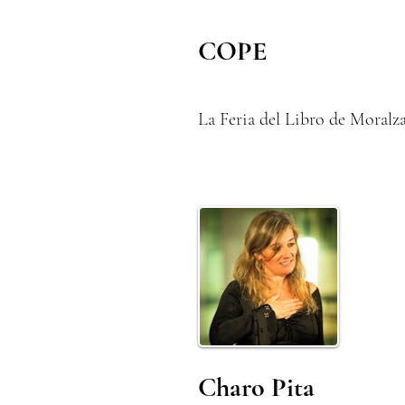
COPE
La Feria del Libro de Moralza
Charo Pita