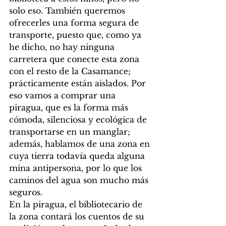
solo eso. También queremos 
ofrecerles una forma segura de 
transporte, puesto que, como ya 
he dicho, no hay ninguna 
carretera que conecte esta zona 
con el resto de la Casamance; 
prácticamente están aislados. Por 
eso vamos a comprar una 
piragua, que es la forma más 
cómoda, silenciosa y ecológica de 
transportarse en un manglar; 
además, hablamos de una zona en 
cuya tierra todavía queda alguna 
mina antipersona, por lo que los 
caminos del agua son mucho más 
seguros.
En la piragua, el bibliotecario de 
la zona contará los cuentos de su 