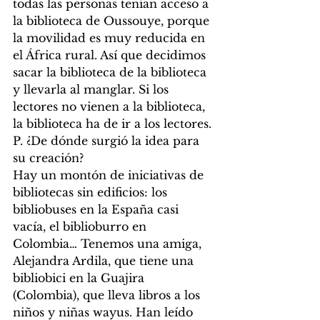
todas las personas tenían acceso a 
la biblioteca de Oussouye, porque 
la movilidad es muy reducida en 
el África rural. Así que decidimos 
sacar la biblioteca de la biblioteca 
y llevarla al manglar. Si los 
lectores no vienen a la biblioteca, 
la biblioteca ha de ir a los lectores.
P. ¿De dónde surgió la idea para 
su creación?
Hay un montón de iniciativas de 
bibliotecas sin edificios: los 
bibliobuses en la España casi 
vacía, el biblioburro en 
Colombia… Tenemos una amiga, 
Alejandra Ardila, que tiene una 
bibliobici en la Guajira 
(Colombia), que lleva libros a los 
niños y niñas wayus. Han leído 