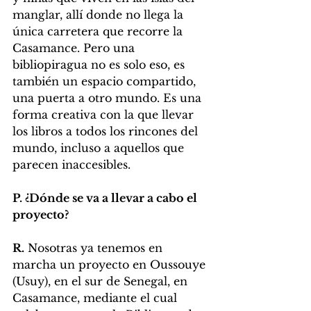
manglar, allí donde no llega la 
única carretera que recorre la 
Casamance. Pero una 
bibliopiragua no es solo eso, es 
también un espacio compartido, 
una puerta a otro mundo. Es una 
forma creativa con la que llevar 
los libros a todos los rincones del 
mundo, incluso a aquellos que 
parecen inaccesibles.
P. ¿Dónde se va a llevar a cabo el 
proyecto?
R.
 Nosotras ya tenemos en 
marcha un proyecto en Oussouye 
(Usuy), en el sur de Senegal, en 
Casamance, mediante el cual 