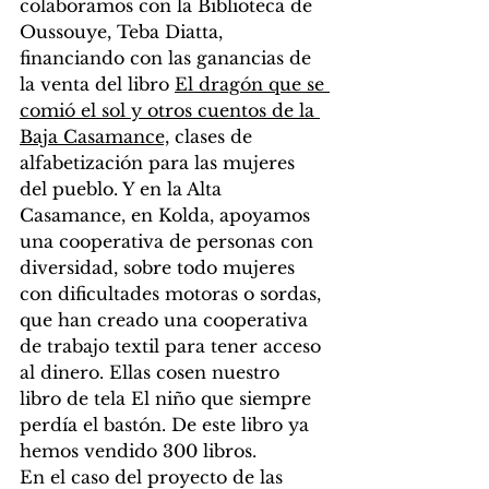
colaboramos con la Biblioteca de 
Oussouye, Teba Diatta, 
financiando con las ganancias de 
la venta del libro 
El dragón que se 
comió el sol y otros cuentos de la 
Baja Casamance,
 clases de 
alfabetización para las mujeres 
del pueblo. Y en la Alta 
Casamance, en Kolda, apoyamos 
una cooperativa de personas con 
diversidad, sobre todo mujeres 
con dificultades motoras o sordas, 
que han creado una cooperativa 
de trabajo textil para tener acceso 
al dinero. Ellas cosen nuestro 
libro de tela El niño que siempre 
perdía el bastón. De este libro ya 
hemos vendido 300 libros. 
En el caso del proyecto de las 