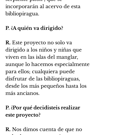
incorporarán al acervo de esta 
bibliopiragua.
P. ¿A quién va dirigido?
R.
 Este proyecto no solo va 
dirigido a los niños y niñas que 
viven en las islas del manglar, 
aunque lo hacemos especialmente 
para ellos; cualquiera puede 
disfrutar de las bibliopiraguas, 
desde los más pequeños hasta los 
más ancianos.
P. ¿Por qué decidisteis realizar 
este proyecto?
R.
 Nos dimos cuenta de que no 