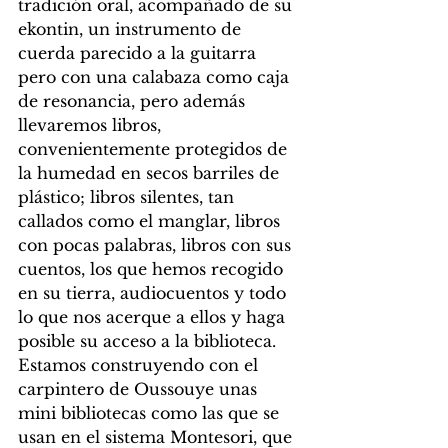
tradición oral, acompañado de su 
ekontin, un instrumento de 
cuerda parecido a la guitarra 
pero con una calabaza como caja 
de resonancia, pero además 
llevaremos libros, 
convenientemente protegidos de 
la humedad en secos barriles de 
plástico; libros silentes, tan 
callados como el manglar, libros 
con pocas palabras, libros con sus 
cuentos, los que hemos recogido 
en su tierra, audiocuentos y todo 
lo que nos acerque a ellos y haga 
posible su acceso a la biblioteca. 
Estamos construyendo con el 
carpintero de Oussouye unas 
mini bibliotecas como las que se 
usan en el sistema Montesori, que 