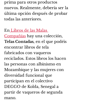
prima para otros productos 
nuevos. Realmente, debería ser la 
última opción después de probar 
todas las anteriores. 
En
 Libros de las Malas 
Compañías
 hay una colección,
Telas Contadas
, en el que podéis 
encontrar libros de tela 
fabricados con vaqueros 
reciclados. Estos libros los hacen 
las personas con albinismo en 
Mozambique y las mujeres con 
diversidad funcional que 
participan en el colectivo 
DEGGO de Kolda, Senegal a 
partir de vaqueros de segunda 
mano. 