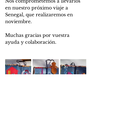
Nos comprometemos a llevarlos 
en nuestro próximo viaje a 
Senegal, que realizaremos en 
noviembre. 
Muchas gracias por vuestra 
ayuda y colaboración. 