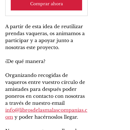
Comprar ahora
A partir de esta idea de reutilizar 
prendas vaqueras, os animamos a 
participar y a apoyar junto a 
nosotras este proyecto. 
¿De qué manera? 
Organizando recogidas de 
vaqueros entre vuestro círculo de 
amistades para después poder 
poneros en contacto con nosotras 
a través de nuestro email 
info@librosdelasmalascompanias.c
om
 y poder hacérnoslos llegar. 