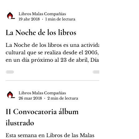
Libros Malas Compañías
19 abr 2018
1 min de lectura
La Noche de los libros
La Noche de los libros es una actividad
cultural que se realiza desde el 2005,
en un día próximo al 23 de abril, Día
Internacional del...