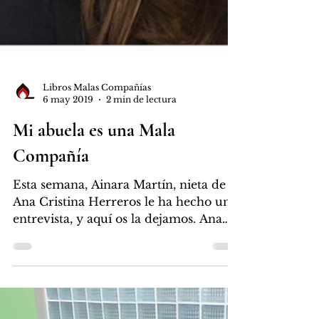
Libros Malas Compañías
6 may 2019
2 min de lectura
Mi abuela es una Mala
Compañía
Esta semana, Ainara Martín, nieta de
Ana Cristina Herreros le ha hecho una
entrevista, y aquí os la dejamos. Ana
Cristina Herreros es...