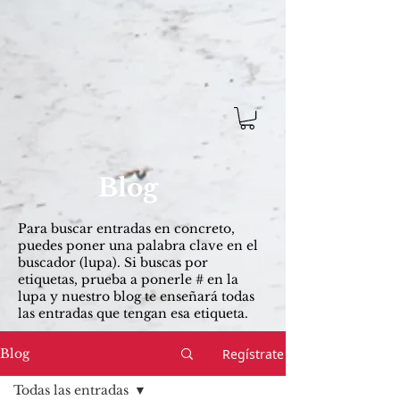
Blog
Para buscar entradas ​en concreto,
puedes poner una palabra clave en el
buscador (lupa). Si buscas por
etiquetas, prueba a ponerle # en la
lupa y nuestro blog te enseñará todas
las entradas que tengan esa etiqueta.
Regístrate
Blog
Todas las entradas