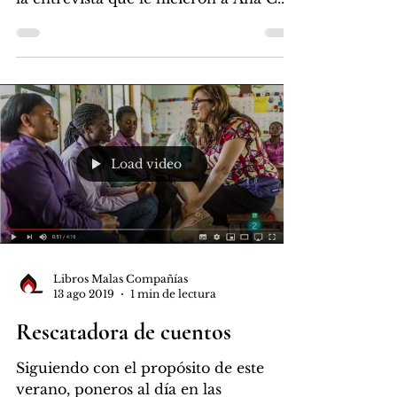
Herreros en el museo...
Load video
Libros Malas Compañías
13 ago 2019
1 min de lectura
Rescatadora de cuentos
Siguiendo con el propósito de este
verano, poneros al día en las