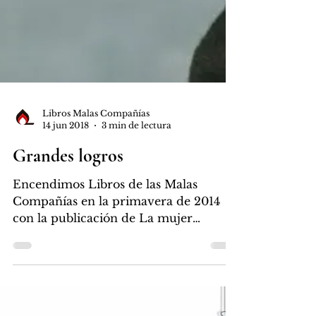
Libros Malas Compañías
14 jun 2018
3 min de lectura
Grandes logros
Encendimos Libros de las Malas
Compañías en la primavera de 2014
con la publicación de La mujer