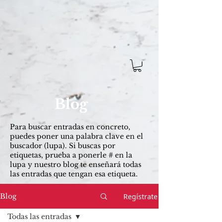
Blog
Para buscar entradas ​en concreto,
puedes poner una palabra clave en el
buscador (lupa). Si buscas por
etiquetas, prueba a ponerle # en la
lupa y nuestro blog te enseñará todas
las entradas que tengan esa etiqueta.
Regístrate
Blog
Todas las entradas