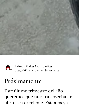
Libros Malas Compañías
8 ago 2018
3 min de lectura
Próximamente
Este último trimestre del año
queremos que nuestra cosecha de