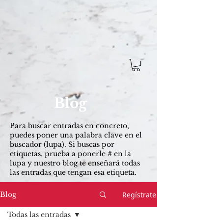
Blog
Para buscar entradas ​en concreto,
puedes poner una palabra clave en el
buscador (lupa). Si buscas por
etiquetas, prueba a ponerle # en la
lupa y nuestro blog te enseñará todas
las entradas que tengan esa etiqueta.
Regístrate
Blog
Todas las entradas