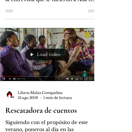
Herreros en el museo...
Load video
Libros Malas Compañías
13 ago 2019
1 min de lectura
Rescatadora de cuentos
Siguiendo con el propósito de este
verano, poneros al día en las