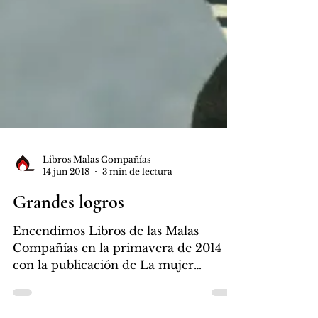
Libros Malas Compañías
14 jun 2018
3 min de lectura
Grandes logros