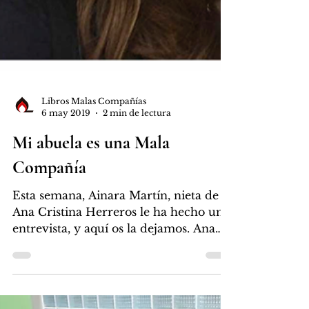
Libros Malas Compañías
6 may 2019
2 min de lectura
Mi abuela es una Mala
Compañía
Esta semana, Ainara Martín, nieta de
Ana Cristina Herreros le ha hecho una
entrevista, y aquí os la dejamos. Ana
Cristina Herreros es...