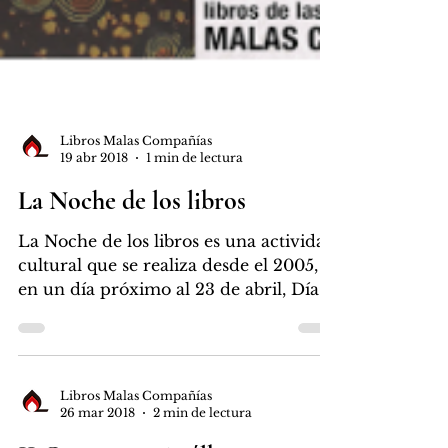
Libros Malas Compañías
19 abr 2018
1 min de lectura
La Noche de los libros