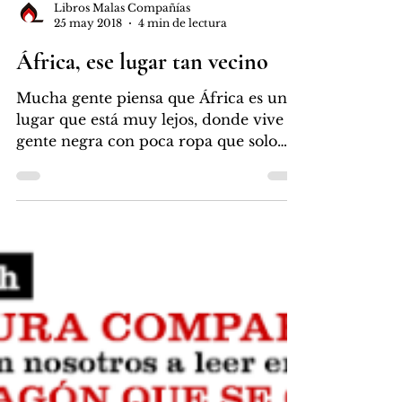
Libros Malas Compañías
25 may 2018
4 min de lectura
África, ese lugar tan vecino
Mucha gente piensa que África es un
lugar que está muy lejos, donde vive
gente negra con poca ropa que solo
sabe matarse o venirse a...