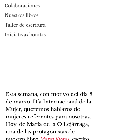
Colaboraciones
Nuestros libros
Taller de escritura
Iniciativas bonitas
Esta semana, con motivo del día 8 
de marzo, Día Internacional de la 
Mujer, queremos hablaros de 
mujeres referentes para nosotras. 
Hoy, de María de la O Lejárraga, 
una de las protagonistas de 
nuestro libro 
Maravillosas
,
 escrito 