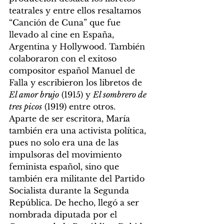
teatrales y entre ellos resaltamos 
“Canción de Cuna” que fue 
llevado al cine en España, 
Argentina y Hollywood. También 
colaboraron con el exitoso 
compositor español Manuel de 
Falla y escribieron los libretos de 
El amor brujo
 (1915) y 
El sombrero de 
tres picos
 (1919) entre otros. 
Aparte de ser escritora, María 
también era una activista política, 
pues no solo era una de las 
impulsoras del movimiento 
feminista español, sino que 
también era militante del Partido 
Socialista durante la Segunda 
República. De hecho, llegó a ser 
nombrada diputada por el 