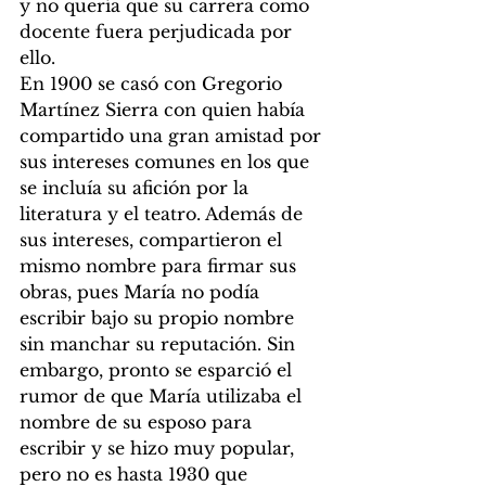
y no quería que su carrera como 
docente fuera perjudicada por 
ello. 
En 1900 se casó con Gregorio 
Martínez Sierra con quien había 
compartido una gran amistad por 
sus intereses comunes en los que 
se incluía su afición por la 
literatura y el teatro. Además de 
sus intereses, compartieron el 
mismo nombre para firmar sus 
obras, pues María no podía 
escribir bajo su propio nombre 
sin manchar su reputación. Sin 
embargo, pronto se esparció el 
rumor de que María utilizaba el 
nombre de su esposo para 
escribir y se hizo muy popular, 
pero no es hasta 1930 que 