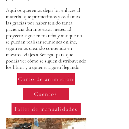
Aquí os queremos dejar los enlaces al
material que prometimos y os damos
las gracias por haber tenido tanta
paciencia durante estos meses. El
proyecto sigue en marcha y aunque no
se puedan realizar reuniones online,
seguiremos creando contenido en
nuestros viajes a Senegal para que
podáis ver cómo se siguen distribuyendo
los libros y a quienes siguen llegando.
Corto de animación
Cuentos
Taller de manualidades