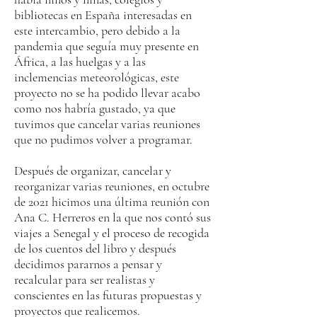
bibliotecas en España interesadas en
este intercambio, pero
debido a la
pandemia que seguía muy presente en
África, a las huelgas y a las
inclemencias meteorológicas, este
proyecto no se ha podido llevar acabo
como nos habría gustado, ya que
tuvimos que cancelar varias reuniones
que no pudimos volver a programar.
Después de organizar, cancelar y
reorganizar varias reuniones, en octubre
de 2021 hicimos una última reunión con
Ana C. Herreros en la que nos contó sus
viajes a Senegal y el proceso de recogida
de los cuentos del libro y después
decidimos pararnos
a pensar y
recalcular
para ser realistas y
conscientes en las futuras propuestas y
proyectos que realicemos.