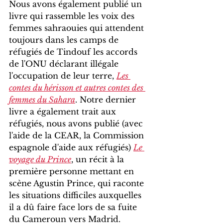
Nous avons également publié un 
livre qui rassemble les voix des 
femmes sahraouies qui attendent 
toujours dans les camps de 
réfugiés de Tindouf les accords 
de l'ONU déclarant illégale 
l'occupation de leur terre, 
Les 
contes du hérisson et autres contes des 
femmes du Sahara
. Notre dernier 
livre a également trait aux 
réfugiés, nous avons publié (avec 
l'aide de la CEAR, la Commission 
espagnole d'aide aux réfugiés) 
Le 
voyage du Prince
, un récit à la 
première personne mettant en 
scène Agustin Prince, qui raconte 
les situations difficiles auxquelles 
il a dû faire face lors de sa fuite 
du Cameroun vers Madrid.