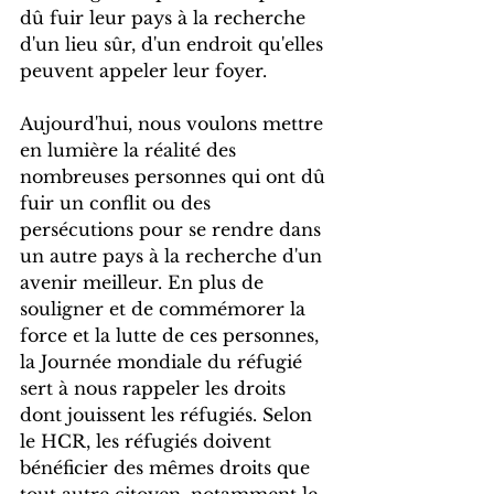
dû fuir leur pays à la recherche 
d'un lieu sûr, d'un endroit qu'elles 
peuvent appeler leur foyer.
Aujourd'hui, nous voulons mettre 
en lumière la réalité des 
nombreuses personnes qui ont dû 
fuir un conflit ou des 
persécutions pour se rendre dans 
un autre pays à la recherche d'un 
avenir meilleur. En plus de 
souligner et de commémorer la 
force et la lutte de ces personnes, 
la Journée mondiale du réfugié 
sert à nous rappeler les droits 
dont jouissent les réfugiés. Selon 
le HCR, les réfugiés doivent 
bénéficier des mêmes droits que 