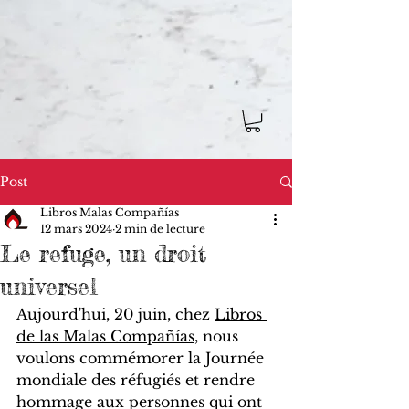
Post
Libros Malas Compañías
12 mars 2024
2 min de lecture
Le refuge, un droit
universel
Aujourd'hui, 20 juin, chez 
Libros 
de las Malas Compañías
, nous 
voulons commémorer la Journée 
mondiale des réfugiés et rendre 
hommage aux personnes qui ont 