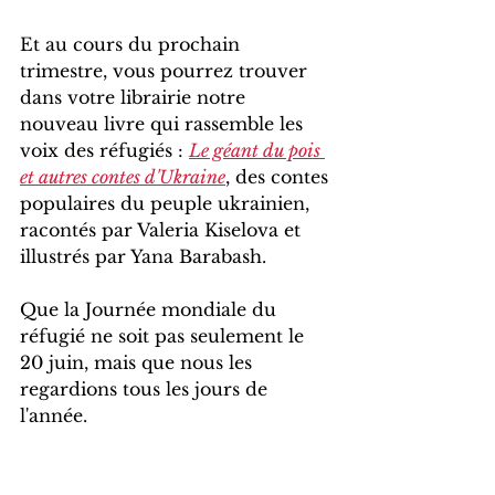
Et au cours du prochain 
trimestre, vous pourrez trouver 
dans votre librairie notre 
nouveau livre qui rassemble les 
voix des réfugiés : 
Le géant du pois 
et autres contes d'Ukraine
, des contes 
populaires du peuple ukrainien, 
racontés par Valeria Kiselova et 
illustrés par Yana Barabash.
Que la Journée mondiale du 
réfugié ne soit pas seulement le 
20 juin, mais que nous les 
regardions tous les jours de 
l'année.