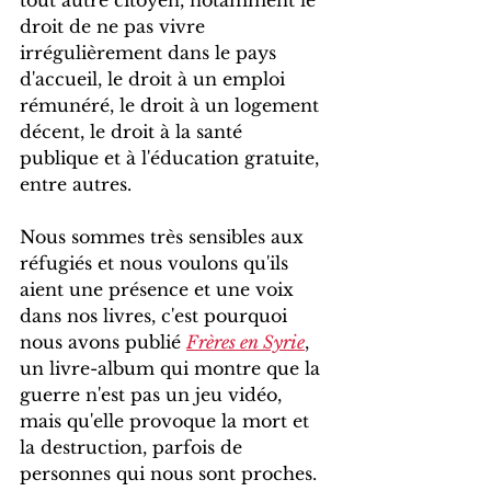
tout autre citoyen, notamment le 
droit de ne pas vivre 
irrégulièrement dans le pays 
d'accueil, le droit à un emploi 
rémunéré, le droit à un logement 
décent, le droit à la santé 
publique et à l'éducation gratuite, 
entre autres.
Nous sommes très sensibles aux 
réfugiés et nous voulons qu'ils 
aient une présence et une voix 
dans nos livres, c'est pourquoi 
nous avons publié 
Frères en Syrie
, 
un livre-album qui montre que la 
guerre n'est pas un jeu vidéo, 
mais qu'elle provoque la mort et 
la destruction, parfois de 
personnes qui nous sont proches. 