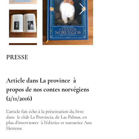
PRESSE
Article dans La province
à
propos de nos contes norvégiens
(2/11/2016)
L'article fait écho à la présentation du livre
dans le club La Provincia, de Las Palmas, en
plus d'interviewer à l'éditrice et narratrice Ana
Herreros.