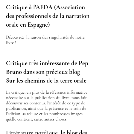
Critique à l'AEDA (Association
des professionnels de la narration
orale en Espagne)
Découvrez la raison des singularités de notre
livre !
Critique très intéressante de Pep
Bruno dans son précieux blog
Sur les chemins de la terre orale
La critique, en plus de la référence informative
nécessaire sur la publication du livre, nous fait
découvrir ses contenus, l'intérêt de ce type de
publication, ainsi que la présence et le soin de
l'édition, sa reliure et les nombreuses images
qu'elle contient, entre autres choses.
Littérature nordique, le blog des