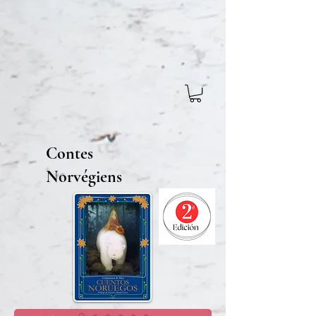
Contes
Norvégiens