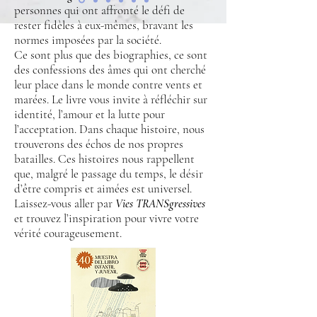
personnes qui ont affronté le défi de
rester fidèles à eux-mêmes, bravant les
normes imposées par la société.
Ce sont plus que des biographies, ce sont
des confessions des âmes qui ont cherché
leur place dans le monde contre vents et
marées. Le livre vous invite à réfléchir sur
identité, l’amour et la lutte pour
l’acceptation. Dans chaque histoire, nous
trouverons des échos de nos propres
batailles. Ces histoires nous rappellent
que, malgré le passage du temps, le désir
d’être compris et aimées est universel.
Laissez-vous aller par
Vies TRANSgressives
et trouvez l’inspiration pour vivre votre
vérité courageusement.