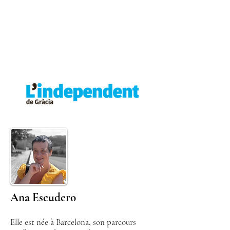
Ana Escudero
Elle est née à Barcelona, son parcours