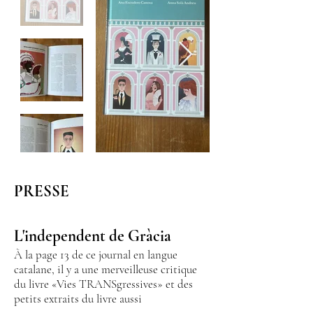
PRESSE
L'independent de Gràcia
À la page 13 de ce journal en langue
catalane, il y a une merveilleuse critique
du livre «Vies TRANSgressives» et des
petits extraits du livre aussi