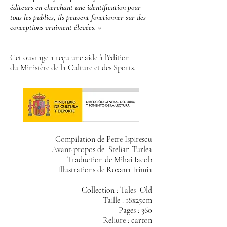
éditeurs en cherchant une identification pour
tous les publics, ils peuvent fonctionner sur des
conceptions vraiment élevées. »
Cet ouvrage a reçu une aide à l'édition
du Ministère de la Culture et des Sports.
Compilation de Petre Ispirescu
Avant-propos de Stelian Turlea
Traduction de Mihai Iacob
Illustrations de Roxana Irimia
Collection : Tales Old
Taille : 18x25cm
Pages : 360
Reliure : carton