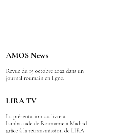
AMOS News
Revue du 15 octobre 2022 dans un
journal roumain en ligne.
LIRA TV
La présentation du livre à
l'ambassade de Roumanie à Madrid
grâce à la retransmission de LIRA