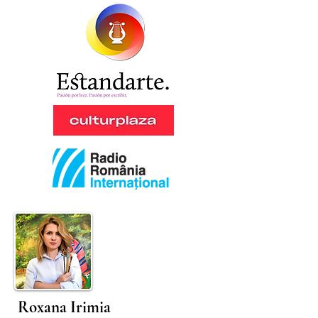
Roxana Irimia