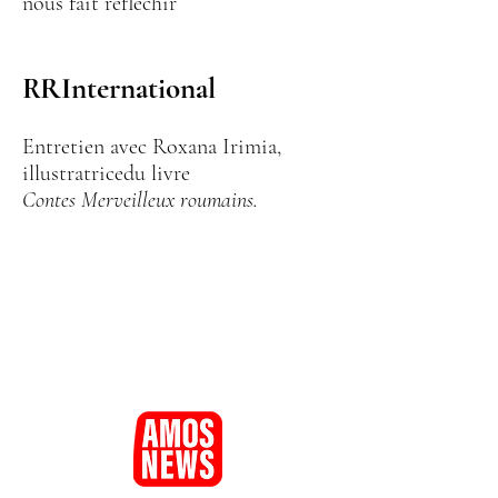
nous fait réfléchir
RRInternational
Entretien avec Roxana Irimia,
illustratricedu livre
Contes Merveilleux roumains.