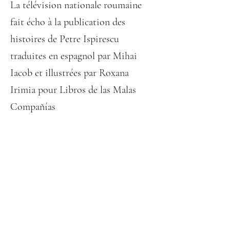
La télévision nationale roumaine
fait écho à la publication des
histoires de Petre Ispirescu
traduites en espagnol par Mihai
Iacob et illustrées par Roxana
Irimia pour Libros de las Malas
Compañías