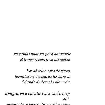
sus ramas nudosas para abrazarse
el tronco y cubrir su desnudez.
Los abuelos, aves de paseo,
levantaron el vuelo de los bancos,
dejando desierta la alameda.
Emigraron a las estaciones cubiertas y 
allí ,
encorvados y agarrados a los bastones,