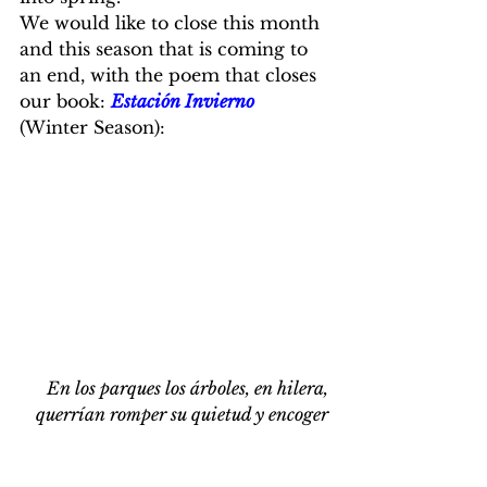
We would like to close this month 
and this season that is coming to 
an end, with the poem that closes 
our book: 
Estación Invierno
(Winter Season):
En los parques los árboles, en hilera,
querrían romper su quietud y encoger