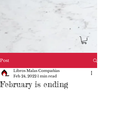
Post
Libros Malas Compañías
Feb 24, 2022
1 min read
February is ending