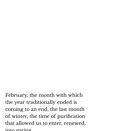
February, the month with which 
the year traditionally ended is 
coming to an end, the last month 
of winter, the time of purification 
that allowed us to enter, renewed, 
into spring.