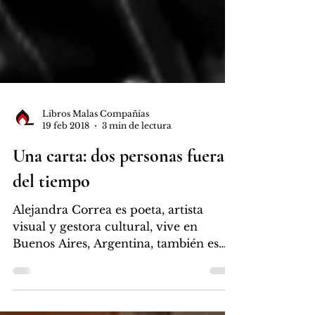
Libros Malas Compañías
19 feb 2018
3 min de lectura
Una carta: dos personas fuera
del tiempo
Alejandra Correa es poeta, artista
visual y gestora cultural, vive en
Buenos Aires, Argentina, también es