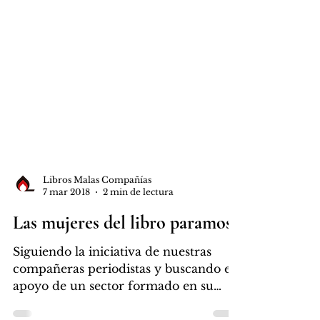
Libros Malas Compañías
7 mar 2018
2 min de lectura
Las mujeres del libro paramos
Siguiendo la iniciativa de nuestras
compañeras periodistas y buscando el
apoyo de un sector formado en su