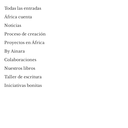
Todas las entradas
África cuenta
Noticias
Proceso de creación
Proyectos en África
By Ainara
Colaboraciones
Nuestros libros
Taller de escritura
Iniciativas bonitas