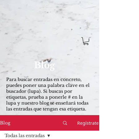
Blog
Para buscar entradas ​en concreto,
puedes poner una palabra clave en el
buscador (lupa). Si buscas por
etiquetas, prueba a ponerle # en la
lupa y nuestro blog te enseñará todas
las entradas que tengan esa etiqueta.
Regístrate
Blog
Todas las entradas