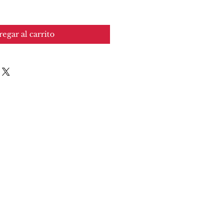
egar al carrito