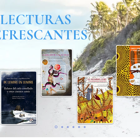
LECTURAS
EFRESCANTES