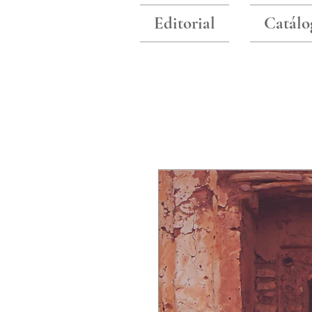
Editorial
Catálo