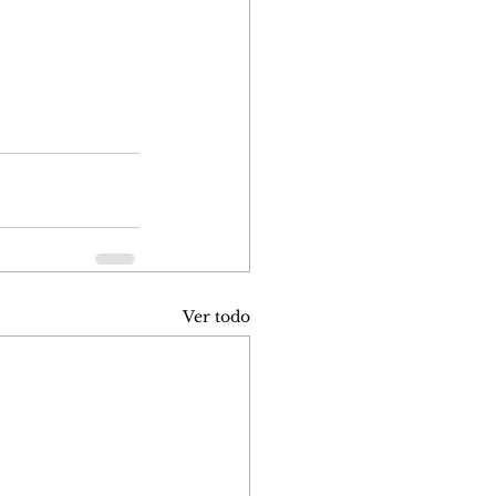
Ver todo