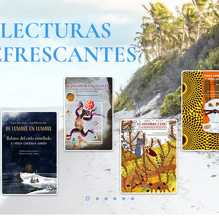
LECTURAS
EFRESCANTES