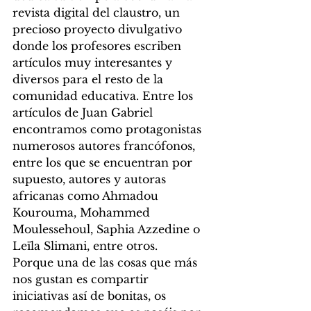
revista digital del claustro, un 
precioso proyecto divulgativo 
donde los profesores escriben 
artículos muy interesantes y 
diversos para el resto de la 
comunidad educativa. Entre los 
artículos de Juan Gabriel 
encontramos como protagonistas 
numerosos autores francófonos, 
entre los que se encuentran por 
supuesto, autores y autoras 
africanas como Ahmadou 
Kourouma, Mohammed 
Moulessehoul, Saphia Azzedine o 
Leïla Slimani, entre otros. 
Porque una de las cosas que más 
nos gustan es compartir 
iniciativas así de bonitas, os 