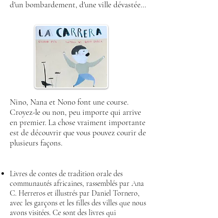
d'un bombardement, d'une ville dévastée...
Nino, Nana et Nono font une course.
Croyez-le ou non, peu importe qui arrive
en premier. La chose vraiment importante
est de découvrir que vous pouvez courir de
plusieurs façons.
Livres de contes de tradition orale des
communautés africaines, rassemblés par Ana
C. Herreros et illustrés par Daniel Tornero,
avec les garçons et les filles des villes que nous
avons visitées. Ce sont des livres qui