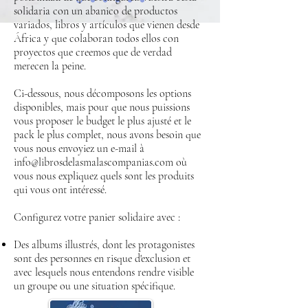
solidaria con un abanico de productos
variados, libros y artículos que vienen desde
África y que colaboran todos ellos con
proyectos que creemos que de verdad
merecen la peine.
Ci-dessous, nous décomposons les options
disponibles, mais pour que nous puissions
vous proposer le budget le plus ajusté et le
pack le plus complet, nous avons besoin que
vous nous envoyiez un e-mail à
info@librosdelasmalascompanias.com
où
vous nous expliquez quels sont les produits
qui vous ont intéressé.
Configurez votre panier solidaire avec :
Des albums illustrés, dont les protagonistes
sont des personnes en risque d'exclusion et
avec lesquels nous entendons rendre visible
un groupe ou une situation spécifique.