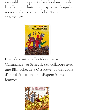
rassemblent des projets dans les domaines de
la collection d'histoires, projets avec lesquels
nous collaborons avec les bénéfices de
chaque livre.
Livre de contes collectés en Basse
Casamance, au Sénégal, qui collabore avec
une Bibliothèque à Oussouye, où des cours
d'alphabétisation sont dispensés aux
femmes.