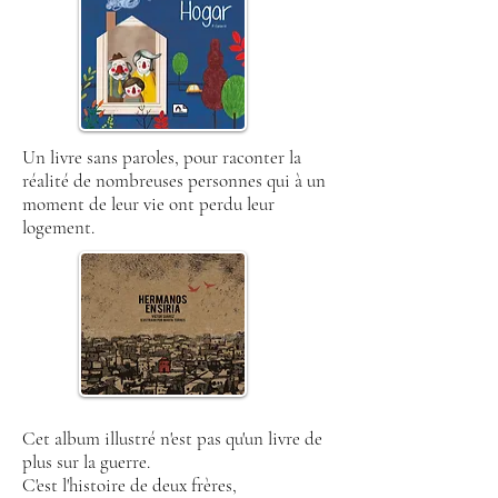
Un livre sans paroles, pour raconter la
réalité de nombreuses personnes qui à un
moment de leur vie ont perdu leur
logement.
Cet album illustré n'est pas qu'un livre de
plus sur la guerre.
C'est l'histoire de deux frères,