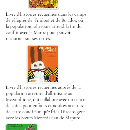
Livre d'histoires recueillies dans les camps
de réfugiés de Tindouf et de Bojador,
où
la population sahraouie attend la fin du
conflit avec le Maroc pour pouvoir
retourner sur ses terres.
Livre d'histoires recueillies auprès de la
population atteinte d'albinisme au
Mozambique, qui collabore avec un centre
de soins pour enfants et adultes atteints
de cette condition qu'Africa Directo gère
avec les Sœurs Mercedarian de Maputo.