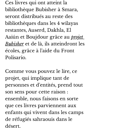
Ces livres qui ont atteint la 
bibliothèque Bubisher à Smara, 
seront distribués au reste des 
bibliothèques dans les 4 wilayas 
restantes, Auserd, Dakhla, El 
Aaiún et Boujdour grâce au 
projet 
Bubisher
 et de là, ils atteindront les 
écoles, grâce à l'aide du Front 
Polisario.
Comme vous pouvez le lire, ce 
projet, qui implique tant de 
personnes et d'entités, prend tout 
son sens pour cette raison : 
ensemble, nous faisons en sorte 
que ces livres parviennent aux 
enfants qui vivent dans les camps 
de réfugiés sahraouis dans le 
désert.