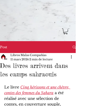
Post
Libros Malas Compañías
11 mars 2024
2 min de lecture
Des livres arrivent dans
les camps sahraouis
Le livre 
Cinq hérissons et une chèvre, 
contes des femmes du Sahara
 a été 
réalisé avec une sélection de 
contes, en couverture souple, 