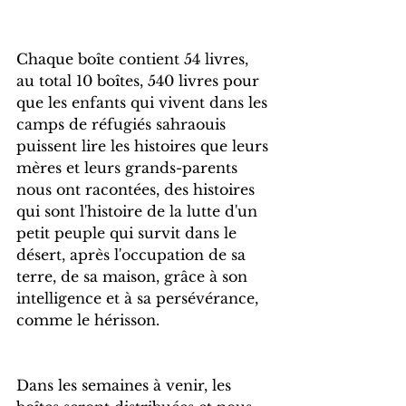
Chaque boîte contient 54 livres, 
au total 10 boîtes, 540 livres pour 
que les enfants qui vivent dans les 
camps de réfugiés sahraouis 
puissent lire les histoires que leurs 
mères et leurs grands-parents 
nous ont racontées, des histoires 
qui sont l'histoire de la lutte d'un 
petit peuple qui survit dans le 
désert, après l'occupation de sa 
terre, de sa maison, grâce à son 
intelligence et à sa persévérance, 
comme le hérisson.
Dans les semaines à venir, les 