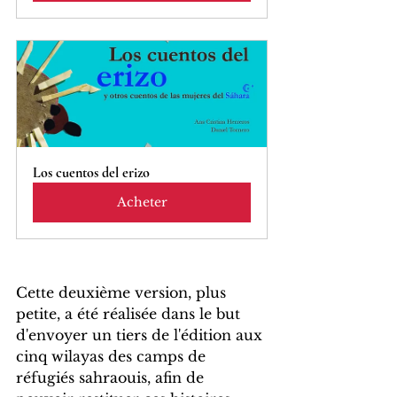
Los cuentos del erizo
Acheter
Cette deuxième version, plus 
petite, a été réalisée dans le but 
d'envoyer un tiers de l'édition aux 
cinq wilayas des camps de 
réfugiés sahraouis, afin de 