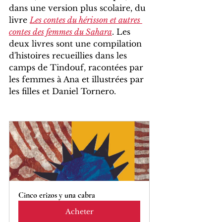
dans une version plus scolaire, du 
livre 
Les contes du hérisson et autres 
contes des femmes du Sahara
. Les 
deux livres sont une compilation 
d'histoires recueillies dans les 
camps de Tindouf, racontées par 
les femmes à Ana et illustrées par 
les filles et Daniel Tornero. 
Cinco erizos y una cabra
Acheter