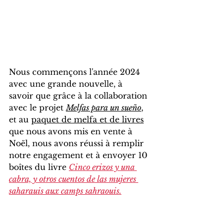
Nous commençons l'année 2024 
avec une grande nouvelle, à 
savoir que grâce à la collaboration 
avec le projet 
Melfas para un sueño
, 
et au 
paquet de melfa et de livres
que nous avons mis en vente à 
Noël, nous avons réussi à remplir 
notre engagement et à envoyer 10 
boîtes du livre 
Cinco erizos y una 
cabra, y otros cuentos de las mujeres 
saharauis aux camps sahraouis.