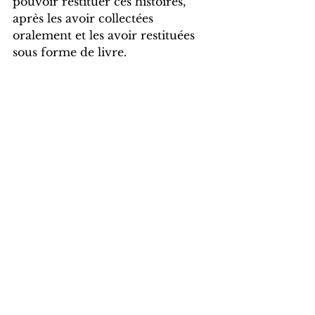
pouvoir restituer ces histoires, 
après les avoir collectées 
oralement et les avoir restituées 
sous forme de livre.