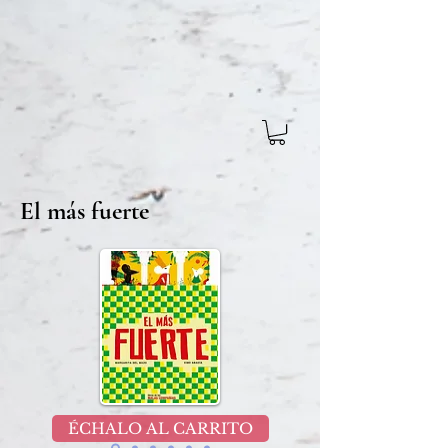
El más fuerte
ÉCHALO AL CARRITO