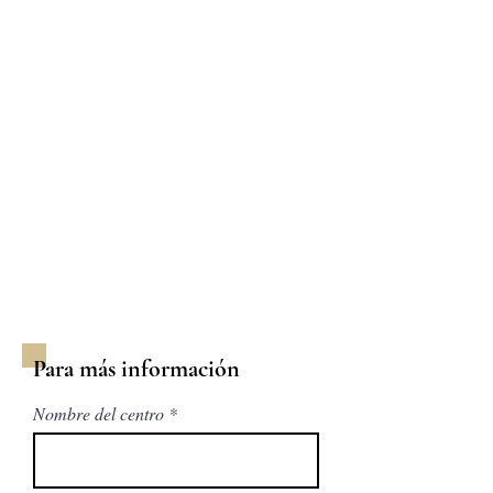
Para más información
Nombre del centro