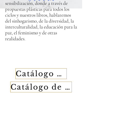
sensibilización, donde a través de
propuestas plásticas para todos los
ciclos y nuestros libros, hablaremos
del sinhogarismo, de la diversidad, la
interculturalidad, la educación para la
paz, el feminismo y de otras
realidades.
Catálogo de libros
Catálogo de actividades