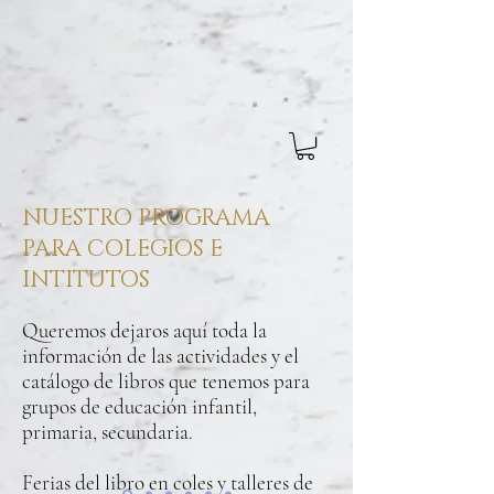
NUESTRO PROGRAMA
PARA COLEGIOS E
INTITUTOS
Queremos dejaros aquí toda la
información de las actividades y el
catálogo de libros que tenemos para
grupos de educación infantil,
primaria, secundaria.
Ferias del libro en coles y talleres de