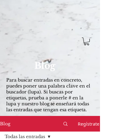
Blog
Para buscar entradas ​en concreto,
puedes poner una palabra clave en el
buscador (lupa). Si buscas por
etiquetas, prueba a ponerle # en la
lupa y nuestro blog te enseñará todas
las entradas que tengan esa etiqueta.
Regístrate
Blog
Todas las entradas