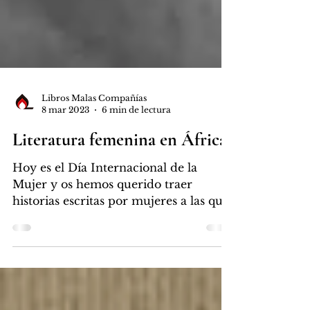
Libros Malas Compañías
8 mar 2023
6 min de lectura
Literatura femenina en África
Hoy es el Día Internacional de la
Mujer y os hemos querido traer
historias escritas por mujeres a las que
no siempre se da voz.