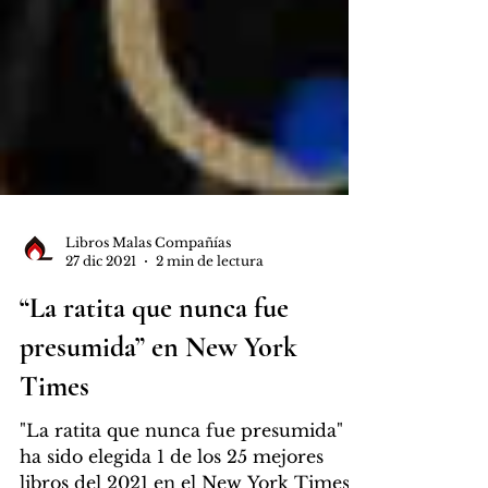
Libros Malas Compañías
27 dic 2021
2 min de lectura
“La ratita que nunca fue
presumida” en New York
Times