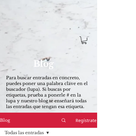
Blog
Para buscar entradas ​en concreto,
puedes poner una palabra clave en el
buscador (lupa). Si buscas por
etiquetas, prueba a ponerle # en la
lupa y nuestro blog te enseñará todas
las entradas que tengan esa etiqueta.
Regístrate
Blog
Todas las entradas