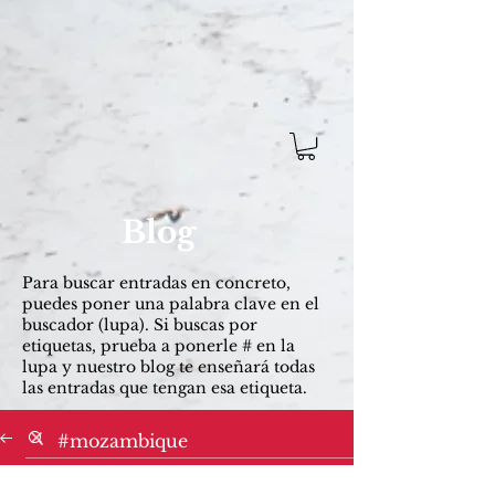
Blog
Para buscar entradas ​en concreto,
puedes poner una palabra clave en el
buscador (lupa). Si buscas por
etiquetas, prueba a ponerle # en la
lupa y nuestro blog te enseñará todas
las entradas que tengan esa etiqueta.