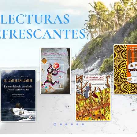
LECTURAS
EFRESCANTES