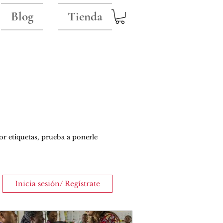
Blog
Tienda
or etiquetas, prueba a ponerle
Inicia sesión/ Regístrate