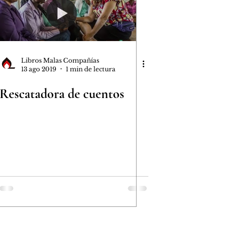
Libros Malas Compañías
13 ago 2019
1 min de lectura
Rescatadora de cuentos