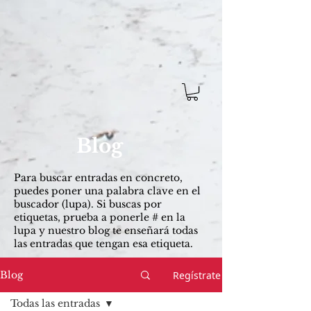
Blog
Para buscar entradas ​en concreto,
puedes poner una palabra clave en el
buscador (lupa). Si buscas por
etiquetas, prueba a ponerle # en la
lupa y nuestro blog te enseñará todas
las entradas que tengan esa etiqueta.
Regístrate
Blog
Todas las entradas