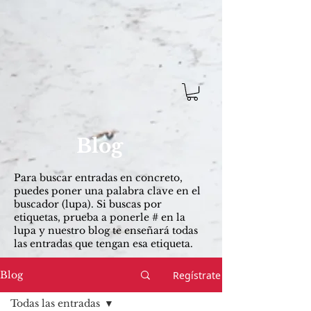
Blog
Para buscar entradas ​en concreto,
puedes poner una palabra clave en el
buscador (lupa). Si buscas por
etiquetas, prueba a ponerle # en la
lupa y nuestro blog te enseñará todas
las entradas que tengan esa etiqueta.
Regístrate
Blog
Todas las entradas