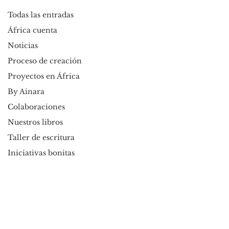
Todas las entradas
África cuenta
Noticias
Proceso de creación
Proyectos en África
By Ainara
Colaboraciones
Nuestros libros
Taller de escritura
Iniciativas bonitas