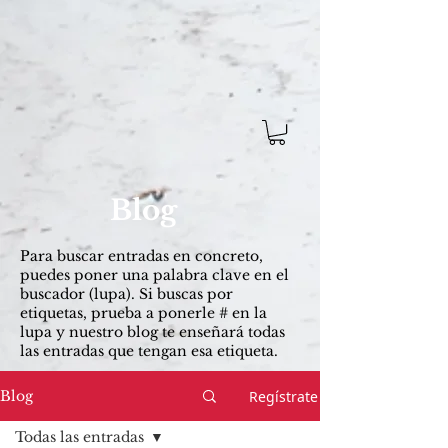
Blog
Para buscar entradas ​en concreto,
puedes poner una palabra clave en el
buscador (lupa). Si buscas por
etiquetas, prueba a ponerle # en la
lupa y nuestro blog te enseñará todas
las entradas que tengan esa etiqueta.
Regístrate
Blog
Todas las entradas