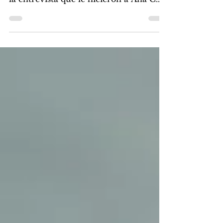
Herreros en el museo...