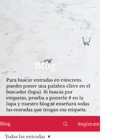
Blog
Para buscar entradas ​en concreto,
puedes poner una palabra clave en el
buscador (lupa). Si buscas por
etiquetas, prueba a ponerle # en la
lupa y nuestro blog te enseñará todas
las entradas que tengan esa etiqueta.
Regístrate
Blog
Todas las entradas