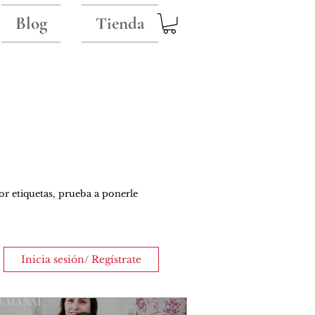
Blog
Tienda
or etiquetas, prueba a ponerle
Inicia sesión/ Regístrate