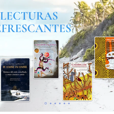
LECTURAS
EFRESCANTES