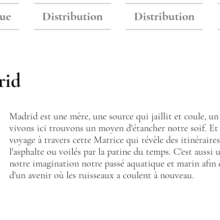
ue
Distribution
Distribution
rid
Madrid est une mère, une source qui jaillit et coule, u
vivons ici trouvons un moyen d'étancher notre soif. Et 
voyage à travers cette Matrice qui révèle des itinéraire
l'asphalte ou voilés par la patine du temps. C'est aussi 
notre imagination notre passé aquatique et marin afin 
d'un avenir où les ruisseaux a coulent à nouveau.