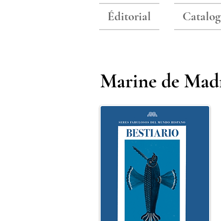
Éditorial
Catalog
Marine de Mad