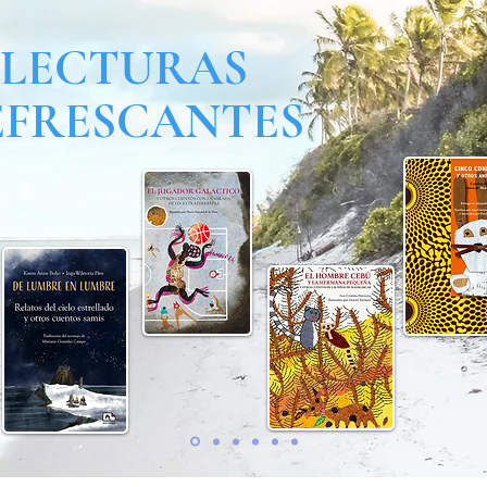
LECTURAS
EFRESCANTES