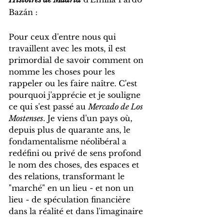
Bazán :
Pour ceux d'entre nous qui 
travaillent avec les mots, il est 
primordial de savoir comment on 
nomme les choses pour les 
rappeler ou les faire naître. C'est 
pourquoi j'apprécie et je souligne 
ce qui s'est passé au 
Mercado de Los 
Mostenses
. Je viens d'un pays où, 
depuis plus de quarante ans, le 
fondamentalisme néolibéral a 
redéfini ou privé de sens profond 
le nom des choses, des espaces et 
des relations, transformant le 
"marché" en un lieu - et non un 
lieu - de spéculation financière 
dans la réalité et dans l'imaginaire 