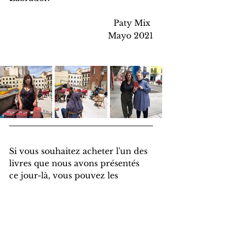
Paty Mix 
Mayo 2021
Si vous souhaitez acheter l'un des 
livres que nous avons présentés 
ce jour-là, vous pouvez les 
trouver dans notre boutique en 
ligne : 