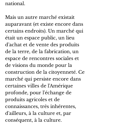
national.
Mais un autre marché existait 
auparavant (et existe encore dans 
certains endroits). Un marché qui 
était un espace public, un lieu 
d'achat et de vente des produits 
de la terre, de la fabrication, un 
espace de rencontres sociales et 
de visions du monde pour la 
construction de la citoyenneté. Ce 
marché qui persiste encore dans 
certaines villes de l'Amérique 
profonde, pour l'échange de 
produits agricoles et de 
connaissances, très inhérentes, 
d'ailleurs, à la culture et, par 
conséquent, à la culture.