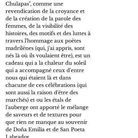
Chulapas", comme une 
revendication de la croyance et 
de la création de la parole des 
femmes, de la visibilité des 
histoires, des motifs et des luttes à 
travers l'hommage aux poètes 
madrilènes (qui, j'ai appris, sont 
nés là où ils voulaient être), est un 
cadeau qui a la chaleur du soleil 
qui a accompagné ceux d'entre 
nous qui étaient là et dans 
chacune de ces célébrations (qui 
sont aussi la raison d'être des 
marchés) et ou les étals de 
l'auberge ont apporté le mélange 
de saveurs et de textures pour 
que rien ne manque au souvenir 
de Doña Emilia et de San Poeta 
Labrador.