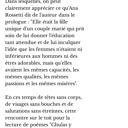
Dans lesquelles, on peut 
clairement apprécier ce qu'Ana 
Rossetti dit de l'auteur dans le 
prologue : "Elle était la fille 
unique d'un couple marié qui prit 
soin de lui donner l'éducation 
tant attendue et de lui inculquer 
l'idée que les femmes n'étaient ni 
inférieures aux hommes ni des 
êtres adorables, mais qu'elles 
avaient les mêmes capacités, les 
mêmes qualités, les mêmes 
passions et les mêmes misères".
En ces temps de têtes sans corps, 
de visages sans bouches et de 
salutations sans étreintes, cette 
rencontre sur le toit pour la 
lecture de poèmes "Chulas y 