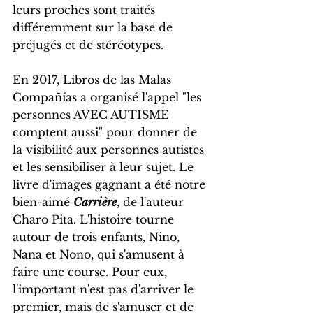
leurs proches sont traités 
différemment sur la base de 
préjugés et de stéréotypes.
En 2017, Libros de las Malas 
Compañías a organisé l'appel "les 
personnes AVEC AUTISME 
comptent aussi" pour donner de 
la visibilité aux personnes autistes 
et les sensibiliser à leur sujet. Le 
livre d'images gagnant a été notre 
bien-aimé 
Carrière
, de l'auteur 
Charo Pita. L'histoire tourne 
autour de trois enfants, Nino, 
Nana et Nono, qui s'amusent à 
faire une course. Pour eux, 
l'important n'est pas d'arriver le 
premier, mais de s'amuser et de 