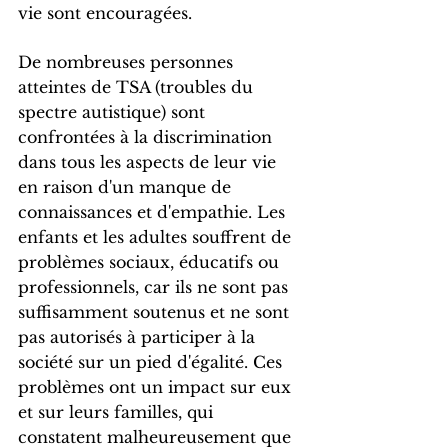
vie sont encouragées.
De nombreuses personnes 
atteintes de TSA (troubles du 
spectre autistique) sont 
confrontées à la discrimination 
dans tous les aspects de leur vie 
en raison d'un manque de 
connaissances et d'empathie. Les 
enfants et les adultes souffrent de 
problèmes sociaux, éducatifs ou 
professionnels, car ils ne sont pas 
suffisamment soutenus et ne sont 
pas autorisés à participer à la 
société sur un pied d'égalité. Ces 
problèmes ont un impact sur eux 
et sur leurs familles, qui 
constatent malheureusement que 