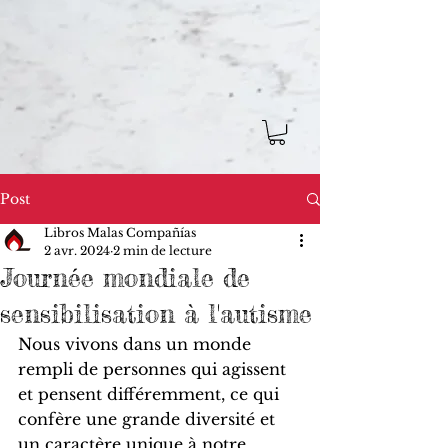
Post
Libros Malas Compañías
2 avr. 2024
2 min de lecture
Journée mondiale de
sensibilisation à l'autisme
Nous vivons dans un monde 
rempli de personnes qui agissent 
et pensent différemment, ce qui 
confère une grande diversité et 
un caractère unique à notre 