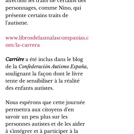
affection les traits de certains des 
personnages, comme Nino, qui 
présente certains traits de 
l'autisme.
www.librosdelasmalascompanias.c
om/la-carrera
Carrière
 a été inclus dans le blog 
de la 
Confederación Autismo España
, 
soulignant la façon dont le livre 
tente de sensibiliser à la réalité 
des enfants autistes.
Nous espérons que cette journée 
permettra aux citoyens d'en 
savoir un peu plus sur les 
personnes autistes et de les aider 
à s'intégrer et à participer à la 