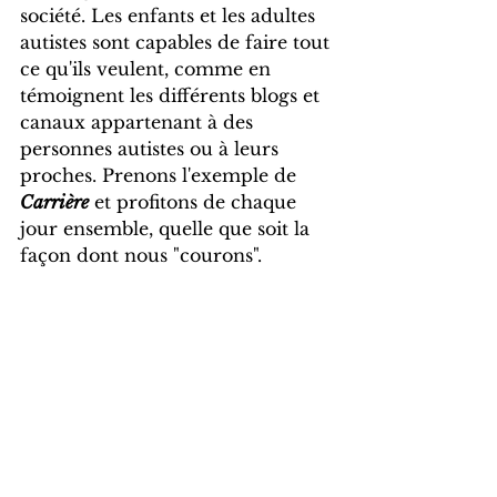
société. Les enfants et les adultes 
autistes sont capables de faire tout 
ce qu'ils veulent, comme en 
témoignent les différents blogs et 
canaux appartenant à des 
personnes autistes ou à leurs 
proches. Prenons l'exemple de 
Carrière
 et profitons de chaque 
jour ensemble, quelle que soit la 
façon dont nous "courons".
María Brea Gutiérrez.