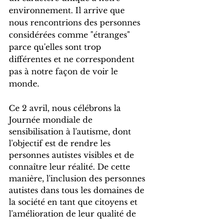
environnement. Il arrive que 
nous rencontrions des personnes 
considérées comme "étranges" 
parce qu'elles sont trop 
différentes et ne correspondent 
pas à notre façon de voir le 
monde.
Ce 2 avril, nous célébrons la 
Journée mondiale de 
sensibilisation à l'autisme, dont 
l'objectif est de rendre les 
personnes autistes visibles et de 
connaître leur réalité. De cette 
manière, l'inclusion des personnes 
autistes dans tous les domaines de 
la société en tant que citoyens et 
l'amélioration de leur qualité de 