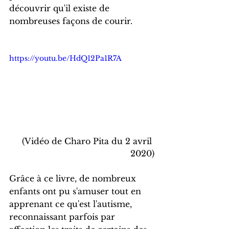
découvrir qu'il existe de 
nombreuses façons de courir.
https://youtu.be/HdQ12Pa1R7A
(Vidéo de Charo Pita du 2 avril 
2020)
Grâce à ce livre, de nombreux 
enfants ont pu s'amuser tout en 
apprenant ce qu'est l'autisme, 
reconnaissant parfois par 